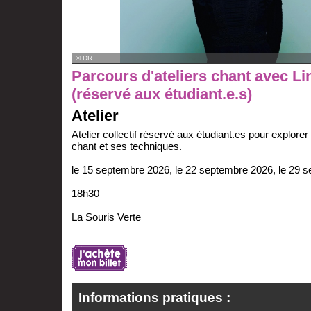
© DR
Parcours d'ateliers chant avec L
(réservé aux étudiant.e.s)
Atelier
Atelier collectif réservé aux étudiant.es pour explorer 
chant et ses techniques.
le 15 septembre 2026, le 22 septembre 2026, le 29 
18h30
La Souris Verte
Informations pratiques :