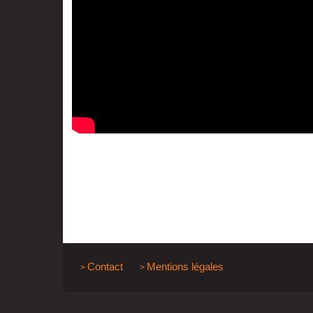
Contact
Mentions légales
>
>