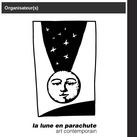
Organisateur(s)