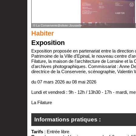
© La Conserverie@olivier Jousselin
Habiter
Exposition
Exposition proposée en partenariat entre la direction 
Patrimoine de la Ville d'Epinal, le nouveau centre d'a
Filature, la maison de l'architecture de Lorraine et la 
d'archives photographiques. Commissariat : Anne De
directrice de la Conserverie, scénographie, Valentin W
du 07 mars 2026 au 08 mai 2026
Lundi et vendredi : 9h - 12h / 13h30 - 17h - mardi, mer
La Filature
Informations pratiques :
Tarifs
: Entrée libre