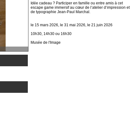
Idée cadeau ? Participer en famille ou entre amis à cet
escape game immersif au cœur de l’atelier d’impression et
de typographie Jean-Paul Marchal.
le 15 mars 2026, le 31 mai 2026, le 21 juin 2026
10h30, 14h30 ou 16h30
Musée de l'Image