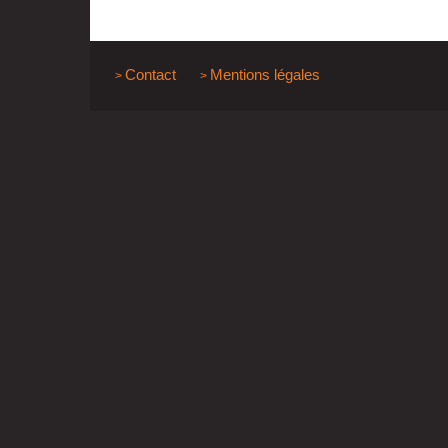
Contact
Mentions légales
>
>