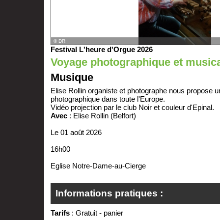
© DR
Festival L'heure d'Orgue 2026
Voyage photographique et musica
Musique
Elise Rollin organiste et photographe nous propose 
photographique dans toute l'Europe.
Vidéo projection par le club Noir et couleur d'Epinal.
Avec
: Elise Rollin (Belfort)
Le 01 août 2026
16h00
Eglise Notre-Dame-au-Cierge
Informations pratiques :
Tarifs
: Gratuit - panier