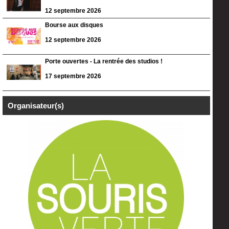
12 septembre 2026
Bourse aux disques
12 septembre 2026
Porte ouvertes - La rentrée des studios !
17 septembre 2026
Organisateur(s)