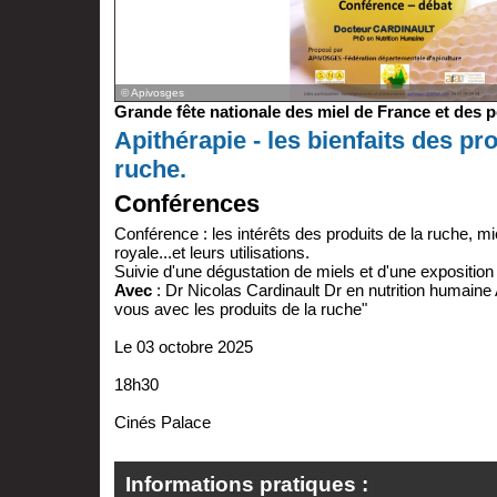
© Apivosges
Grande fête nationale des miel de France et des p
Apithérapie - les bienfaits des pro
ruche.
Conférences
Conférence : les intérêts des produits de la ruche, mie
royale...et leurs utilisations.
Suivie d'une dégustation de miels et d'une exposition s
Avec
: Dr Nicolas Cardinault Dr en nutrition humaine
vous avec les produits de la ruche"
Le 03 octobre 2025
18h30
Cinés Palace
Informations pratiques :