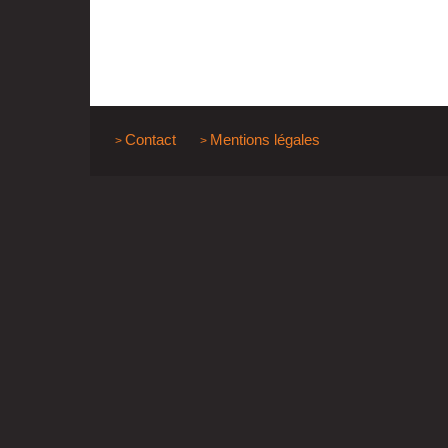
Contact
Mentions légales
>
>